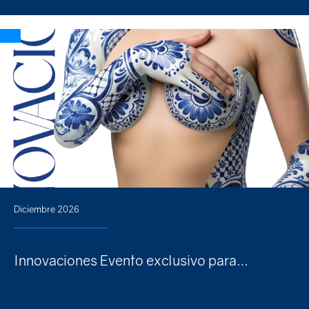
Diciembre 2026
Innovaciones Evento exclusivo para…