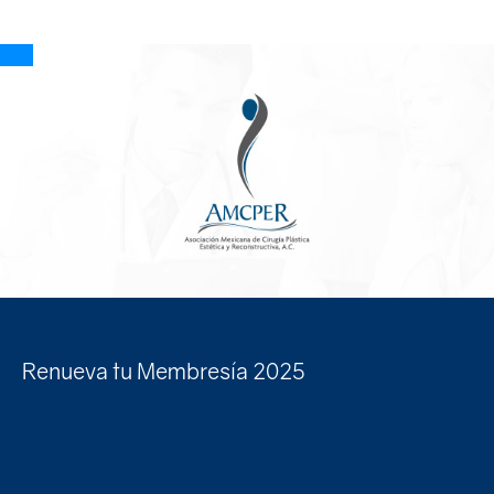
Aviso y políticas
Renueva tu Membresía 2025