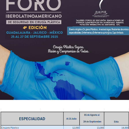
Catalogo de Eventos
Pacientes