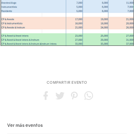
Médicos
COMPARTIR EVENTO
Contacto
Ver más eventos