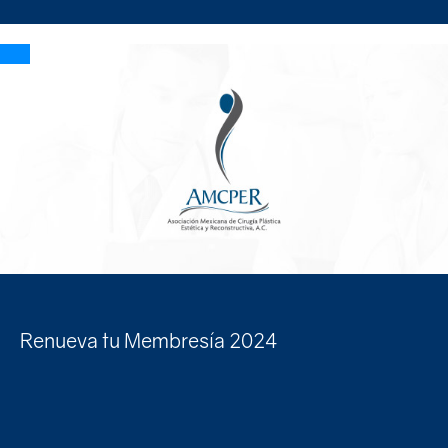
Renueva tu Membresía 2024