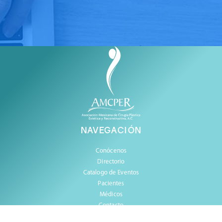
NAVEGACIÓN
Conócenos
Directorio
Catalogo de Eventos
Pacientes
Médicos
Contacto
Aviso y políticas