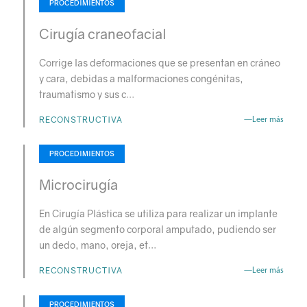
PROCEDIMIENTOS
Cirugía craneofacial
Corrige las deformaciones que se presentan en cráneo
y cara, debidas a malformaciones congénitas,
traumatismo y sus c…
RECONSTRUCTIVA
—Leer más
PROCEDIMIENTOS
Microcirugía
En Cirugía Plástica se utiliza para realizar un implante
de algún segmento corporal amputado, pudiendo ser
un dedo, mano, oreja, et…
RECONSTRUCTIVA
—Leer más
PROCEDIMIENTOS