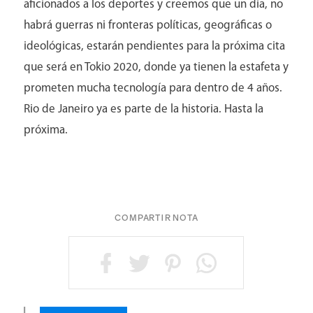
aficionados a los deportes y creemos que un día, no
habrá guerras ni fronteras políticas, geográficas o
ideológicas, estarán pendientes para la próxima cita
que será en Tokio 2020, donde ya tienen la estafeta y
prometen mucha tecnología para dentro de 4 años.
Rio de Janeiro ya es parte de la historia. Hasta la
próxima.
COMPARTIR NOTA