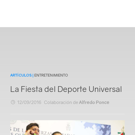
ARTÍCULOS |
ENTRETENIMIENTO
La Fiesta del Deporte Universal
12/09/2016 Colaboración de
Alfredo Ponce
Login