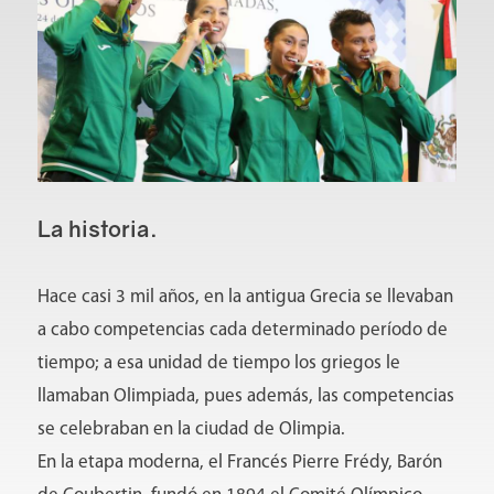
La historia.
Hace casi 3 mil años, en la antigua Grecia se llevaban
a cabo competencias cada determinado período de
tiempo; a esa unidad de tiempo los griegos le
llamaban Olimpiada, pues además, las competencias
se celebraban en la ciudad de Olimpia.
En la etapa moderna, el Francés Pierre Frédy, Barón