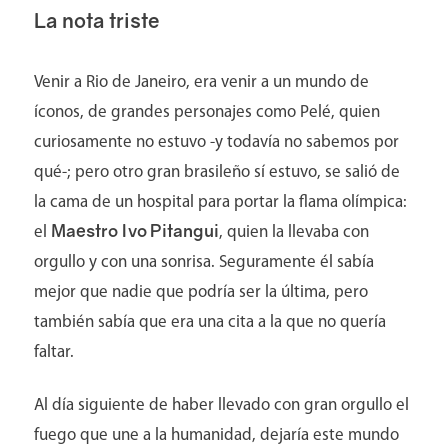
La nota triste
Venir a Rio de Janeiro, era venir a un mundo de
íconos, de grandes personajes como Pelé, quien
Pacientes
curiosamente no estuvo -y todavía no sabemos por
qué-; pero otro gran brasileño sí estuvo, se salió de
la cama de un hospital para portar la flama olímpica:
Maestro Ivo Pitangui
el
, quien la llevaba con
orgullo y con una sonrisa. Seguramente él sabía
mejor que nadie que podría ser la última, pero
también sabía que era una cita a la que no quería
faltar.
Al día siguiente de haber llevado con gran orgullo el
fuego que une a la humanidad, dejaría este mundo