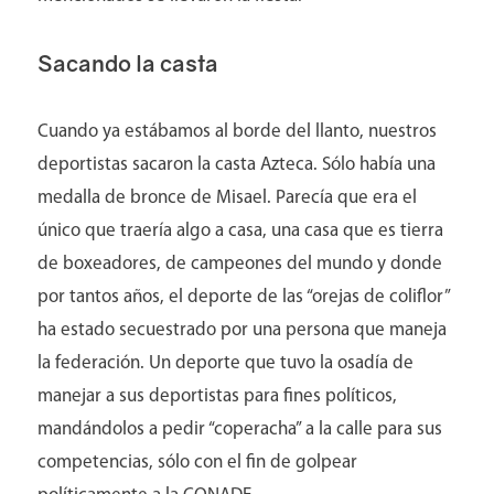
Sacando la casta
Cuando ya estábamos al borde del llanto, nuestros
deportistas sacaron la casta Azteca. Sólo había una
medalla de bronce de Misael. Parecía que era el
único que traería algo a casa, una casa que es tierra
de boxeadores, de campeones del mundo y donde
por tantos años, el deporte de las “orejas de coliflor”
ha estado secuestrado por una persona que maneja
la federación. Un deporte que tuvo la osadía de
manejar a sus deportistas para fines políticos,
mandándolos a pedir “coperacha” a la calle para sus
competencias, sólo con el fin de golpear