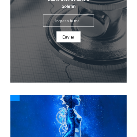
boletín