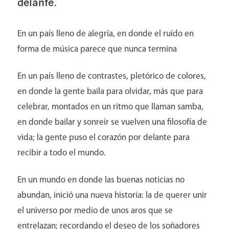
delante.
En un país lleno de alegría, en donde el ruido en
forma de música parece que nunca termina
En un país lleno de contrastes, pletórico de colores,
en donde la gente baila para olvidar, más que para
celebrar, montados en un ritmo que llaman samba,
en donde bailar y sonreír se vuelven una filosofía de
vida; la gente puso el corazón por delante para
recibir a todo el mundo.
En un mundo en donde las buenas noticias no
abundan, inició una nueva historia: la de querer unir
Catalogo de Eventos
el universo por medio de unos aros que se
entrelazan; recordando el deseo de los soñadores