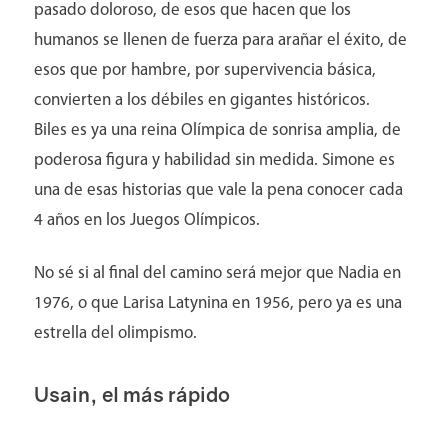
pasado doloroso, de esos que hacen que los
humanos se llenen de fuerza para arañar el éxito, de
esos que por hambre, por supervivencia básica,
convierten a los débiles en gigantes históricos.
Biles es ya una reina Olímpica de sonrisa amplia, de
poderosa figura y habilidad sin medida. Simone es
una de esas historias que vale la pena conocer cada
4 años en los Juegos Olímpicos.
No sé si al final del camino será mejor que Nadia en
1976, o que Larisa Latynina en 1956, pero ya es una
estrella del olimpismo.
Usain, el más rápido