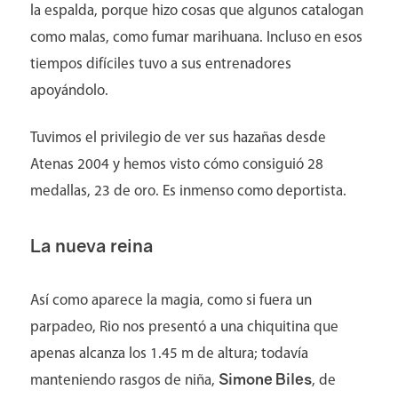
la espalda, porque hizo cosas que algunos catalogan
como malas, como fumar marihuana. Incluso en esos
tiempos difíciles tuvo a sus entrenadores
apoyándolo.
Tuvimos el privilegio de ver sus hazañas desde
Atenas 2004 y hemos visto cómo consiguió 28
medallas, 23 de oro. Es inmenso como deportista.
La nueva reina
Así como aparece la magia, como si fuera un
parpadeo, Rio nos presentó a una chiquitina que
apenas alcanza los 1.45 m de altura; todavía
Simone Biles
manteniendo rasgos de niña,
, de