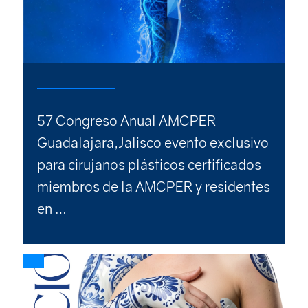
57 Congreso Anual AMCPER
Guadalajara,Jalisco evento exclusivo
para cirujanos plásticos certificados
miembros de la AMCPER y residentes
en …