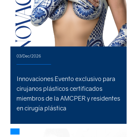
03/Dec/2026
Innovaciones Evento exclusivo para
cirujanos plásticos certificados
miembros de la AMCPER y residentes
en cirugía plástica