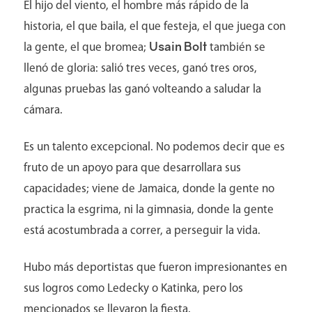
El hijo del viento, el hombre más rápido de la
historia, el que baila, el que festeja, el que juega con
Usain Bolt
la gente, el que bromea;
también se
llenó de gloria: salió tres veces, ganó tres oros,
algunas pruebas las ganó volteando a saludar la
cámara.
Es un talento excepcional. No podemos decir que es
fruto de un apoyo para que desarrollara sus
capacidades; viene de Jamaica, donde la gente no
practica la esgrima, ni la gimnasia, donde la gente
está acostumbrada a correr, a perseguir la vida.
Hubo más deportistas que fueron impresionantes en
sus logros como Ledecky o Katinka, pero los
mencionados se llevaron la fiesta.