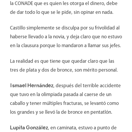
la CONADE que es quien les otorga el dinero, debe
de dar todo lo que se le pide, sin opinar en nada.
Castillo simplemente se disculpa por su frivolidad al
haberse llevado a la novia, y deja claro que no estuvo
en la clausura porque lo mandaron a llamar sus jefes.
La realidad es que tiene que quedar claro que las
tres de plata y dos de bronce, son mérito personal.
Ismael Hernández
, después del terrible accidente
que tuvo en la olimpiada pasada al caerse de un
caballo y tener múltiples fracturas, se levantó como
los grandes y se llevó la de bronce en pentatlón.
Lupita González
, en caminata, estuvo a punto de