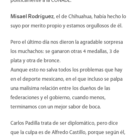
políticamente a la CONADE.
Misael Rodríguez
, el de Chihuahua, había hecho lo
suyo por merito propio y estamos orgullosos de él.
Pero el último día nos dieron la agradable sorpresa
los muchachos: se ganaron otras 4 medallas, 3 de
plata y otra de bronce.
Aunque esto no salva todos los problemas que hay
en el deporte mexicano, en el que incluso se palpa
una malísima relación entre los dueños de las
federaciones y el gobierno, cuando menos,
terminamos con un mejor sabor de boca.
Carlos Padilla trata de ser diplomático, pero dice
que la culpa es de Alfredo Castillo, porque según él,