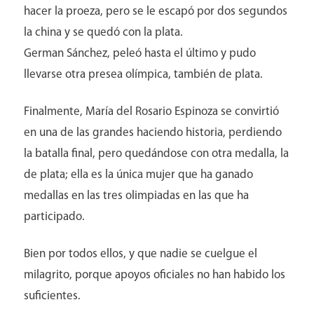
hacer la proeza, pero se le escapó por dos segundos
la china y se quedó con la plata.
German Sánchez, peleó hasta el último y pudo
llevarse otra presea olímpica, también de plata.
Finalmente, María del Rosario Espinoza se convirtió
en una de las grandes haciendo historia, perdiendo
la batalla final, pero quedándose con otra medalla, la
de plata; ella es la única mujer que ha ganado
medallas en las tres olimpiadas en las que ha
participado.
Bien por todos ellos, y que nadie se cuelgue el
milagrito, porque apoyos oficiales no han habido los
suficientes.