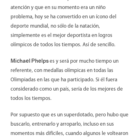
atención y que en su momento era un niño
problema, hoy se ha convertido en un ícono del
deporte mundial, no sólo de la natación,
simplemente es el mejor deportista en logros
Aviso y políticas
olímpicos de todos los tiempos. Así de sencillo.
Michael Phelps
es y será por mucho tiempo un
referente, con medallas olímpicas en todas las
Olimpiadas en las que ha participado. Si él fuera
considerado como un país, sería de los mejores de
todos los tiempos.
Por supuesto que es un superdotado, pero hubo que
buscarlo, entrenarlo y arroparlo, incluso en sus
momentos más difíciles, cuando algunos le voltearon