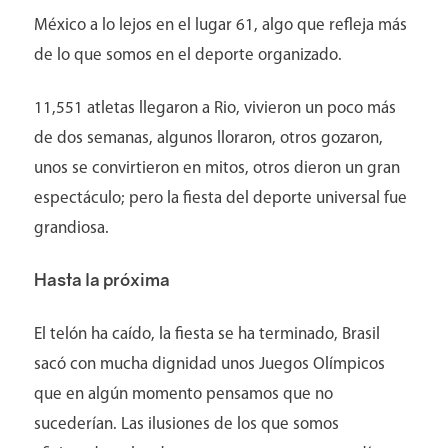
México a lo lejos en el lugar 61, algo que refleja más
de lo que somos en el deporte organizado.
11,551 atletas llegaron a Rio, vivieron un poco más
de dos semanas, algunos lloraron, otros gozaron,
unos se convirtieron en mitos, otros dieron un gran
espectáculo; pero la fiesta del deporte universal fue
grandiosa.
Hasta la próxima
El telón ha caído, la fiesta se ha terminado, Brasil
sacó con mucha dignidad unos Juegos Olímpicos
que en algún momento pensamos que no
sucederían. Las ilusiones de los que somos