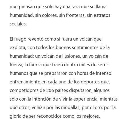
que piensan que sólo hay una raza que se llama
humanidad, sin colores, sin fronteras, sin estratos
sociales.
El fuego reventó como si fuera un volcán que
explota, con todos los buenos sentimientos de la
humanidad; un volcán de ilusiones, un volcán de
fuerza, la fuerza que traen dentro miles de seres
humanos que se prepararon con horas de intenso
entrenamiento en cada uno de los deportes que,
competidores de 206 países disputaron; algunos
sólo con la intención de vivir la experiencia, mientras
que otros, venían por las medallas, por el oro, por la
gloria de ser reconocidos como los mejores.