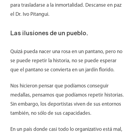
para trasladarse a la inmortalidad. Descanse en paz
el Dr. Ivo Pitangui.
Las ilusiones de un pueblo.
Quizá pueda nacer una rosa en un pantano, pero no
se puede repetir la historia, no se puede esperar
que el pantano se convierta en un jardín florido.
Médicos
Nos hicieron pensar que podíamos conseguir
medallas, pensamos que podíamos repetir historias.
Sin embargo, los deportistas viven de sus entornos
también, no sólo de sus capacidades.
En un país donde casi todo lo organizativo está mal,