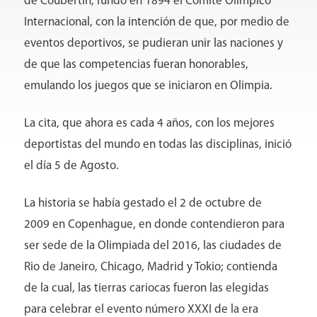
de Coubertin, fundó en 1894 el Comité Olímpico
Internacional, con la intención de que, por medio de
eventos deportivos, se pudieran unir las naciones y
de que las competencias fueran honorables,
Conócenos
emulando los juegos que se iniciaron en Olimpia.
La cita, que ahora es cada 4 años, con los mejores
deportistas del mundo en todas las disciplinas, inició
el día 5 de Agosto.
La historia se había gestado el 2 de octubre de
2009 en Copenhague, en donde contendieron para
ser sede de la Olimpiada del 2016, las ciudades de
Rio de Janeiro, Chicago, Madrid y Tokio; contienda
de la cual, las tierras cariocas fueron las elegidas
para celebrar el evento número XXXI de la era