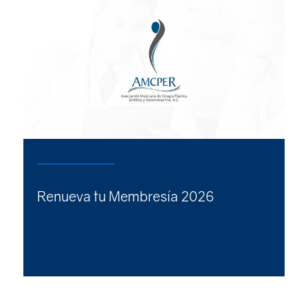
Renueva tu Membresía 2026