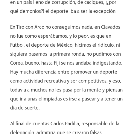
en un país lleno de corrupción, de caciques, ¡¿por
qué demonios?! el deporte iba a ser la excepción.
En Tiro con Arco no conseguimos nada, en Clavados
no fue como esperábamos, y lo peor, es que en
Futbol, el deporte de México, hicimos el ridículo, ni
siquiera pasamos la primera ronda, no pudimos con
Corea, bueno, hasta Fiji se nos andaba indigestando.
Hay mucha diferencia entre promover un deporte
como actividad recreativa y ser competitivos, y eso,
todavía a muchos no les pasa por la mente y piensan
que ir a unas olimpiadas es irse a pasear y a tener un
día de suerte.
Al final de cuentas Carlos Padilla, responsable de la
Contacto
delegación, admitiría que se crearon falsas