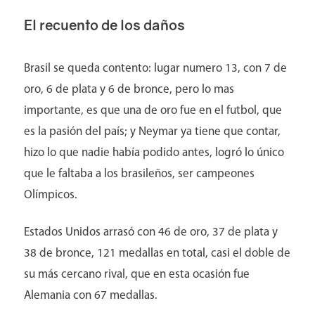
El recuento de los daños
Brasil se queda contento: lugar numero 13, con 7 de
oro, 6 de plata y 6 de bronce, pero lo mas
importante, es que una de oro fue en el futbol, que
es la pasión del país; y Neymar ya tiene que contar,
hizo lo que nadie había podido antes, logró lo único
que le faltaba a los brasileños, ser campeones
Olímpicos.
Estados Unidos arrasó con 46 de oro, 37 de plata y
38 de bronce, 121 medallas en total, casi el doble de
su más cercano rival, que en esta ocasión fue
Alemania con 67 medallas.