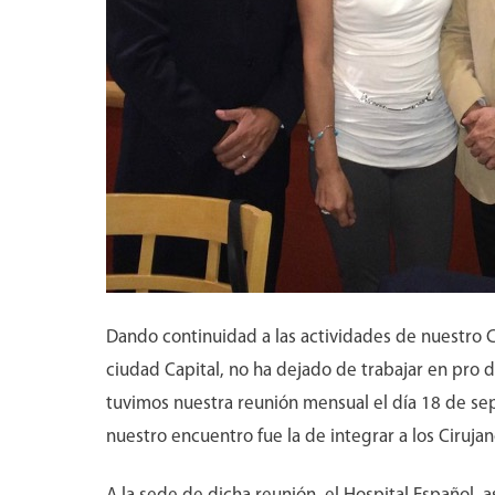
Dando continuidad a las actividades de nuestro 
ciudad Capital, no ha dejado de trabajar en pro de
tuvimos nuestra reunión mensual el día 18 de sep
nuestro encuentro fue la de integrar a los Ciruja