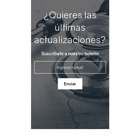
¿Quieres las
últimas
actualizaciones?
Suscríbete a nuestro boletín