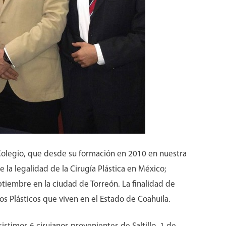
Colegio, que desde su formación en 2010 en nuestra
 la legalidad de la Cirugía Plástica en México;
tiembre en la ciudad de Torreón. La finalidad de
nos Plásticos que viven en el Estado de Coahuila.