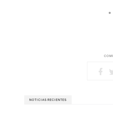
COMP
NOTICIAS RECIENTES