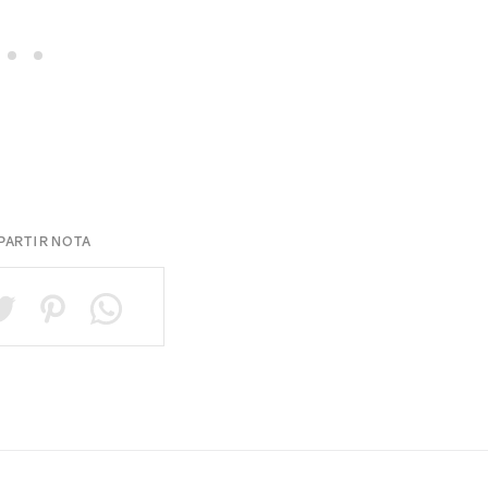
ARTIR NOTA