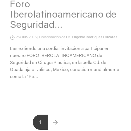
Foro
Iberolatinoamericano de
Seguridad…
25/Jun/2016 | Colaboración de
Dr. Eugenio Rodríguez Olivares
Les extiendo una cordial invitación a participar en
nuestro FORO IBEROLATINOAMERICANO de
Seguridad en Cirugía Plástica, en la bella Cd. de
Guadalajara, Jalisco, México, conocida mundialmente
como la “Pe…
1