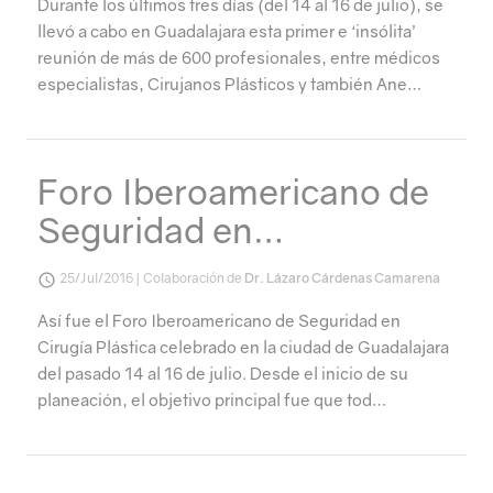
Durante los últimos tres días (del 14 al 16 de julio), se
llevó a cabo en Guadalajara esta primer e ‘insólita’
reunión de más de 600 profesionales, entre médicos
especialistas, Cirujanos Plásticos y también Ane…
Foro Iberoamericano de
Seguridad en…
25/Jul/2016 | Colaboración de
Dr. Lázaro Cárdenas Camarena
Así fue el Foro Iberoamericano de Seguridad en
Cirugía Plástica celebrado en la ciudad de Guadalajara
del pasado 14 al 16 de julio. Desde el inicio de su
planeación, el objetivo principal fue que tod…