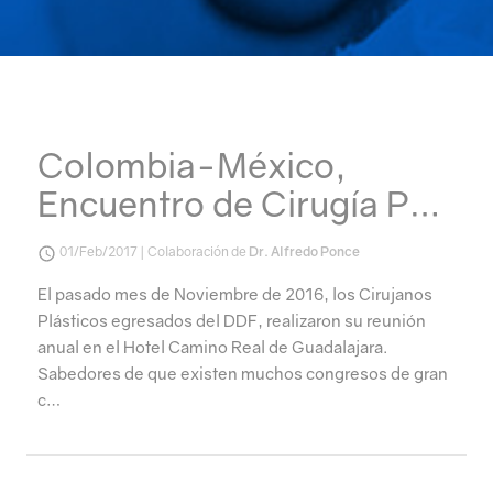
Aviso y políticas
Colombia-México,
Encuentro de Cirugía P…
01/Feb/2017 | Colaboración de
Dr. Alfredo Ponce
El pasado mes de Noviembre de 2016, los Cirujanos
Plásticos egresados del DDF, realizaron su reunión
anual en el Hotel Camino Real de Guadalajara.
Sabedores de que existen muchos congresos de gran
c…