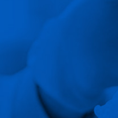
Médicos
Contacto