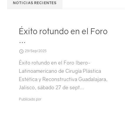
NOTICIAS RECIENTES
Éxito rotundo en el Foro
…
29/Sep/2025
Éxito rotundo en el Foro Ibero-
Latinoamericano de Cirugía Plástica
Estética y Reconstructiva Guadalajara,
Jalisco, sábado 27 de sept…
Publicado por
- PRÓXIMOS