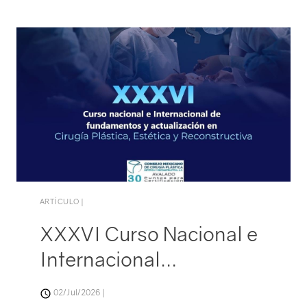
Catalogo de Eventos
ARTÍCULO |
XXXVI Curso Nacional e
Internacional…
02/Jul/2026 |