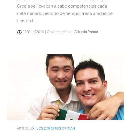
Grecia se llevaban a cabo competencias cada
determinado período de tiempo; a esa unidad de
tiempo l…
12/Sep/2016 | Colaboración de
Alfredo Ponce
ARTÍCULO |
LOS EXPERTOS OPINAN