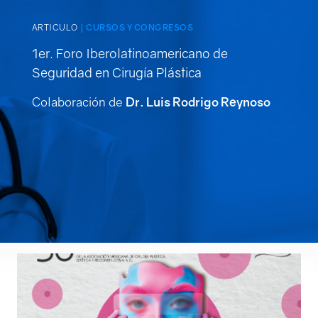
Login
ARTICULO
| CURSOS Y CONGRESOS
1er. Foro Iberolatinoamericano de
Seguridad en Cirugía Plástica
Colaboración de
Dr. Luis Rodrigo Reynoso
Conócenos